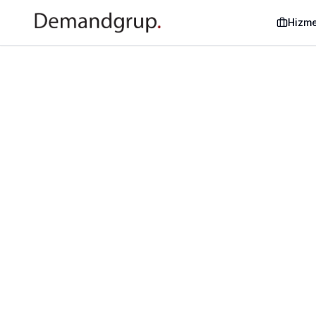
Hizme