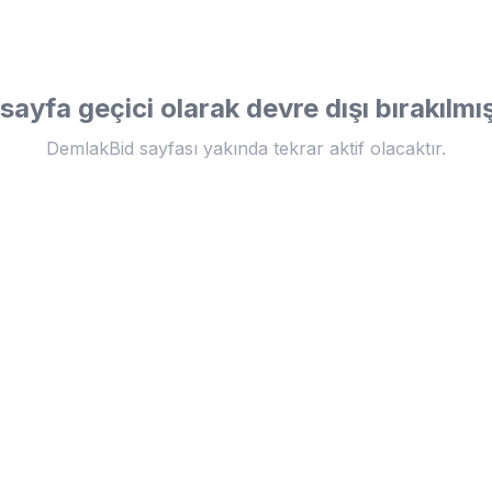
sayfa geçici olarak devre dışı bırakılmış
DemlakBid sayfası yakında tekrar aktif olacaktır.