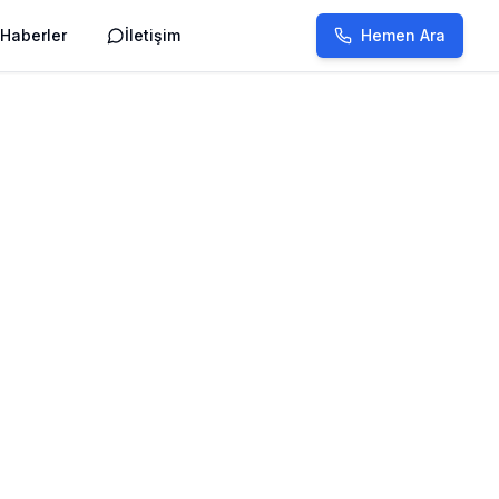
Haberler
İletişim
Hemen Ara